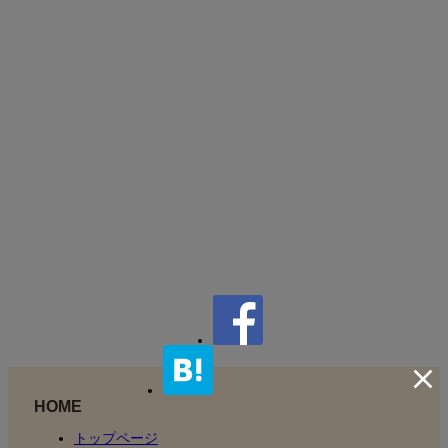
HOME
トップページ