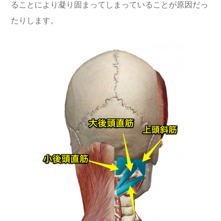
ることにより凝り固まってしまっていることが原因だっ
たりします。