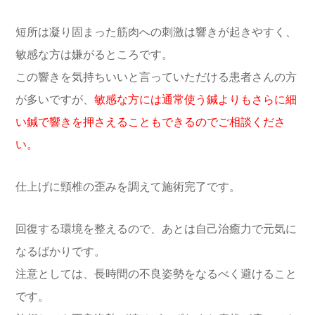
短所は凝り固まった筋肉への刺激は響きが起きやすく、
敏感な方は嫌がるところです。
この響きを気持ちいいと言っていただける患者さんの方
が多いですが、
敏感な方には通常使う鍼よりもさらに細
い鍼で響きを押さえることもできるのでご相談くださ
い。
仕上げに頸椎の歪みを調えて施術完了です。
回復する環境を整えるので、あとは自己治癒力で元気に
なるばかりです。
注意としては、長時間の不良姿勢をなるべく避けること
です。