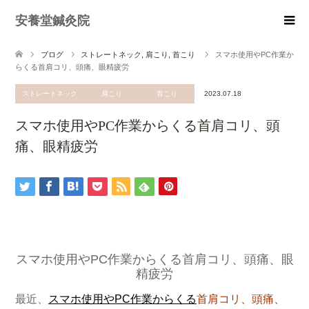
安養堂鍼灸院
ブログ
ストレートネック
,
肩こり
,
首こり
スマホ使用やPC作業か
らくる首肩コリ、頭痛、眼精疲労
ストレートネック
肩こり
首こり
2023.07.18
スマホ使用やPC作業からくる首肩コリ、頭
痛、眼精疲労
スマホ使用やPC作業からくる首肩コリ、頭痛、眼
精疲労
最近、
スマホ使用やPC作業からくる
首肩コリ、頭痛、