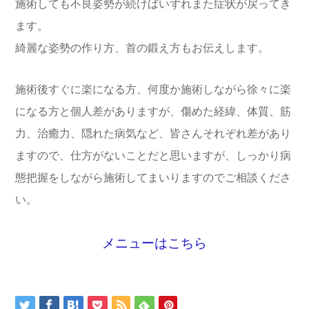
施術しても不良姿勢が続けばいずれまた症状が戻ってき
ます。
綺麗な姿勢の作り方、首の鍛え方もお伝えします。
施術後すぐに楽になる方、何度か施術しながら徐々に楽
になる方と個人差がありますが、傷めた経緯、体質、筋
力、治癒力、隠れた病気など、皆さんそれぞれ差があり
ますので、仕方がないことだと思いますが、しっかり病
態把握をしながら施術してまいりますのでご相談くださ
い。
メニューはこちら