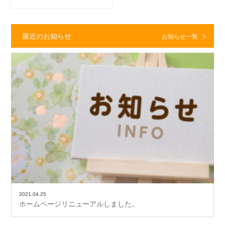
最近のお知らせ
お知らせ一覧
2021.04.25
ホームページリニューアルしました。