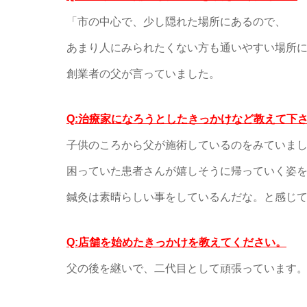
「市の中心で、少し隠れた場所にあるので、
あまり人にみられたくない方も通いやすい場所
創業者の父が言っていました。
Q:治療家になろうとしたきっかけなど教えて下
子供のころから父が施術しているのをみていま
困っていた患者さんが嬉しそうに帰っていく姿
鍼灸は素晴らしい事をしているんだな。と感じ
Q:店舗を始めたきっかけを教えてください。
父の後を継いで、二代目として頑張っています