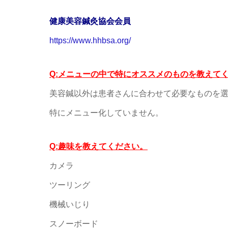
健康美容鍼灸協会会員
https://www.hhbsa.org/
Q:メニューの中で特にオススメのものを教えて
美容鍼以外は患者さんに合わせて必要なものを
特にメニュー化していません。
Q:趣味を教えてください。
カメラ
ツーリング
機械いじり
スノーボード