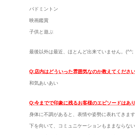
バドミントン
映画鑑賞
子供と遊ぶ
最後以外は最近、ほとんど出来ていません。(^^;
Q:店内はどういった雰囲気なのか教えてくださ
和気あいあい
Q:今までで印象に残るお客様のエピソードはあ
身体に不調があると、表情や姿勢に表れてきま
下を向いて、コミュニケーションもままならな