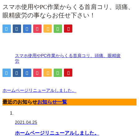
スマホ使用やPC作業からくる首肩コリ、頭痛、
眼精疲労の事ならお任せ下さい！
スマホ使用やPC作業からくる首肩コリ、頭痛、眼精疲
労
ホームページリニューアルしました。
最近のお知らせ
お知らせ一覧
2021.04.25
ホームページリニューアルしました。